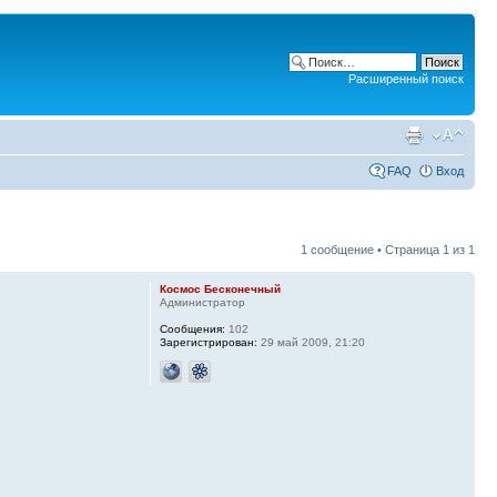
Расширенный поиск
FAQ
Вход
1 сообщение • Страница
1
из
1
Космос Бесконечный
Администратор
Сообщения:
102
Зарегистрирован:
29 май 2009, 21:20