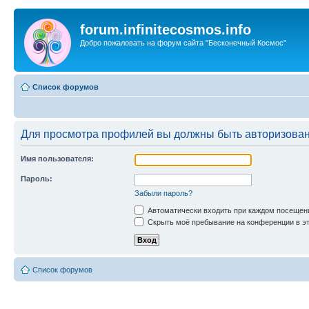
forum.infinitecosmos.info
Добро пожаловать на форум сайта "Бесконечный Космос"
Список форумов
Для просмотра профилей вы должны быть авторизова
Имя пользователя:
Пароль:
Забыли пароль?
Автоматически входить при каждом посещен
Скрыть моё пребывание на конференции в эт
Список форумов