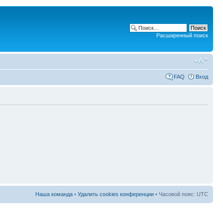
Расширенный поиск
FAQ
Вход
Наша команда
•
Удалить cookies конференции
• Часовой пояс: UTC